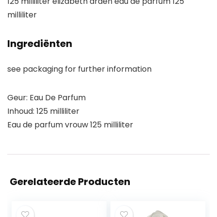
125 milliliter elizabeth arden eau de parfum 125
milliliter
Ingrediënten
see packaging for further information
Geur: Eau De Parfum
Inhoud: 125 milliliter
Eau de parfum vrouw 125 milliliter
Gerelateerde Producten