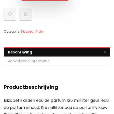
Categorie:
Elizabeth Arden
Beschrijving
Aanvullende informatie
Productbeschrijving
Elizabeth arden eau de parfum 125 milliliter geur: eau
de parfum inhoud: 125 milliliter eau de parfum vrouw