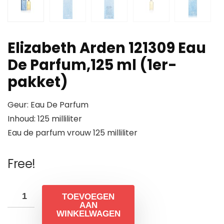
Elizabeth Arden 121309 Eau
De Parfum,125 ml (1er-
pakket)
Geur: Eau De Parfum
Inhoud: 125 milliliter
Eau de parfum vrouw 125 milliliter
Free!
TOEVOEGEN
AAN
WINKELWAGEN