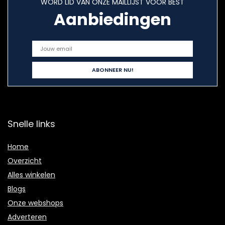
WORD LID VAN ONZE MAILLIJST VOOR BEST
Aanbiedingen
Snelle links
Home
Overzicht
Alles winkelen
Blogs
Onze webshops
Adverteren