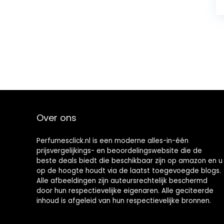
Over ons
Perfumesclick.nl is een moderne alles-in-één
prijsvergelijkings- en beoordelingswebsite die de
beste deals biedt die beschikbaar zijn op amazon en u
op de hoogte houdt via de laatst toegevoegde blogs.
Alle afbeeldingen zijn auteursrechtelijk beschermd
door hun respectievelijke eigenaren. Alle geciteerde
inhoud is afgeleid van hun respectievelijke bronnen.