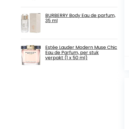
BURBERRY Body Eau de parfum,
35 ml
Estée Lauder Modern Muse Chic
Eau de Parfum, per stuk
verpakt (1 x 50 ml)